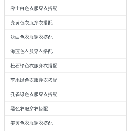
爵士白色衣服穿衣搭配
亮黄色衣服穿衣搭配
浅白色衣服穿衣搭配
海蓝色衣服穿衣搭配
松石绿色衣服穿衣搭配
苹果绿色衣服穿衣搭配
孔雀绿色衣服穿衣搭配
黑色衣服穿衣搭配
姜黄色衣服穿衣搭配