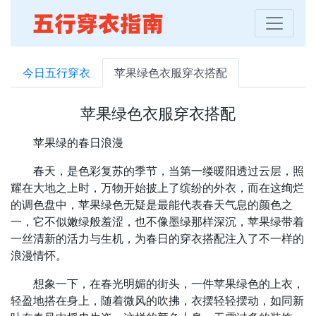
今日五行穿衣
苹果绿色衣服穿衣搭配
苹果绿色衣服穿衣搭配
苹果绿的春日浪漫
春天，是色彩复苏的季节，当第一缕暖阳透过云层，照
耀在大地之上时，万物开始披上了缤纷的外衣，而在这绚烂
的调色盘中，苹果绿色无疑是最能代表春天气息的颜色之
一，它不似嫩绿般羞涩，也不像墨绿那样深沉，苹果绿带着
一丝清新的活力与生机，为春日的穿衣搭配注入了不一样的
浪漫情怀。
想象一下，在春光明媚的街头，一件苹果绿色的上衣，
轻盈地搭在身上，随着微风的吹拂，衣摆轻轻摆动，如同新