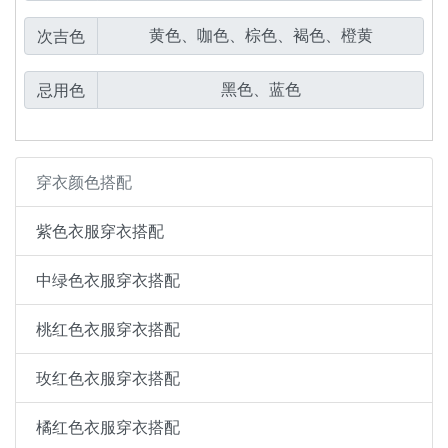
次吉色
忌用色
穿衣颜色搭配
紫色衣服穿衣搭配
中绿色衣服穿衣搭配
桃红色衣服穿衣搭配
玫红色衣服穿衣搭配
橘红色衣服穿衣搭配